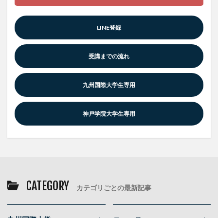
LINE登録
受講までの流れ
九州国際大学生専用
神戸学院大学生専用
CATEGORY
カテゴリごとの最新記事