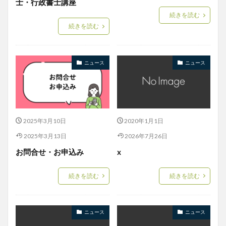
士・行政書士講座
続きを読む
続きを読む
ニュース
ニュース
2025年3月10日
2020年1月1日
2025年3月13日
2026年7月26日
お問合せ・お申込み
x
続きを読む
続きを読む
ニュース
ニュース