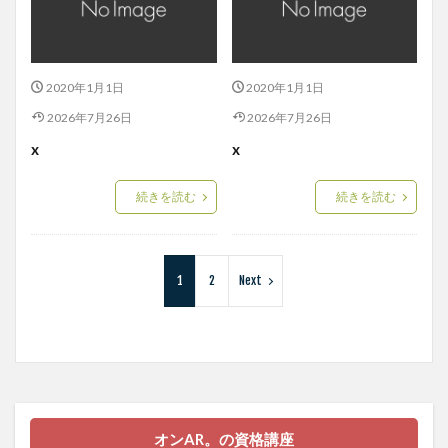
2020年1月1日
2020年1月1日
2026年7月26日
2026年7月26日
x
x
続きを読む
続きを読む
1
2
Next
オンAR。の資格講座