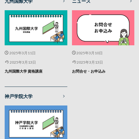
九州国際大学
ニュース
2025年3月11日
2025年3月10日
2025年3月13日
2025年3月13日
九州国際大学 資格講座
お問合せ・お申込み
神戸学院大学