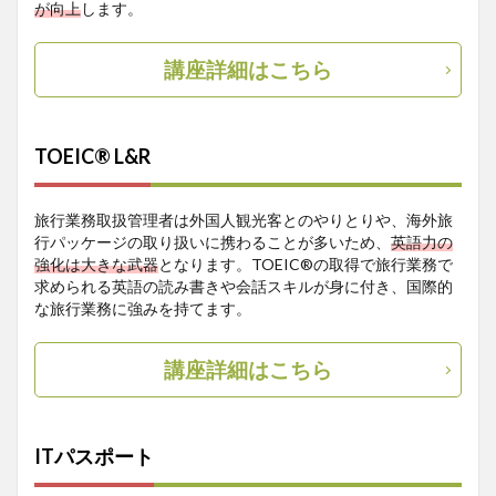
が向上
します。
講座詳細はこちら
TOEIC® L&R
旅行業務取扱管理者は外国人観光客とのやりとりや、海外旅
行パッケージの取り扱いに携わることが多いため、
英語力の
強化は大きな武器
となります。TOEIC®の取得で旅行業務で
求められる英語の読み書きや会話スキルが身に付き、国際的
な旅行業務に強みを持てます。
講座詳細はこちら
ITパスポート