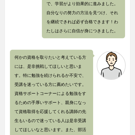
で、学習がより効果的に進みました。
自分なりの努力の方法を見つけ、それ
を継続できれば必ず合格できます！わ
たしはさらに自信が身につきました。
何かの資格を取りたいと考えている方
には、是非挑戦してほしいと思いま
す。特に勉強を続けられるか不安で、
受講を迷っている方に薦めたいです。
資格サポートコーナーによる勉強をす
るための手厚いサポート、親身になっ
て資格取得を応援してくれる講師の先
生もいるので迷っている人は是非受講
してほしいなと思います。また、部活