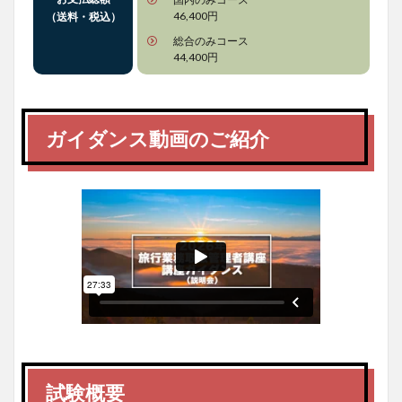
46,400円
（送料・税込）
総合のみコース
44,400円
ガイダンス動画のご紹介
試験概要