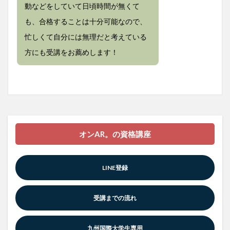
動などをしていて日頃時間が無くて
も、合格することは十分可能なので、
忙しくて自分には無理だと考えている
方にも受講をお薦めします！
オンAR。の資格講座
LINE登録
受講までの流れ
九州国際大学生専用