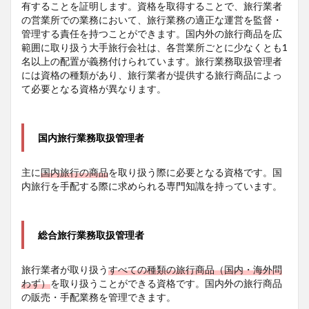
有することを証明します。資格を取得することで、旅行業者
の営業所での業務において、旅行業務の適正な運営を監督・
管理する責任を持つことができます。国内外の旅行商品を広
範囲に取り扱う大手旅行会社は、各営業所ごとに少なくとも1
名以上の配置が義務付けられています。旅行業務取扱管理者
には資格の種類があり、旅行業者が提供する旅行商品によっ
て必要となる資格が異なります。
国内旅行業務取扱管理者
主に
国内旅行の商品
を取り扱う際に必要となる資格です。国
内旅行を手配する際に求められる専門知識を持っています。
総合旅行業務取扱管理者
旅行業者が取り扱う
すべての種類の旅行商品（国内・海外問
わず）
を取り扱うことができる資格です。国内外の旅行商品
の販売・手配業務を管理できます。