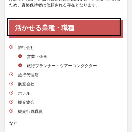
ため、資格保持者は信頼される存在となります。
活かせる業種・職種
旅行会社
営業・企画
旅行プランナー・ツアーコンダクター
旅行代理店
航空会社
ホテル
観光協会
観光行政職員
など