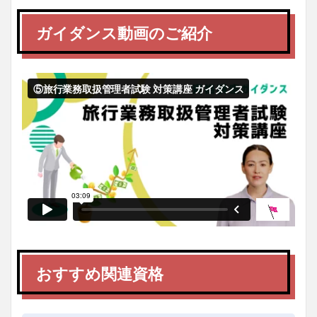
ガイダンス動画のご紹介
おすすめ関連資格