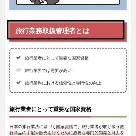
旅行業務取扱管理者とは
旅行業者にとって重要な国家資格
旅行業界では需要が高い
旅行業界における信頼性と専門性の向上
旅行業者にとって重要な国家資格
日本の旅行業法に基づく
国家資格
で、旅行業者が取り扱う
旅
行商品の手配や販売を行うために必要な専門的知識と能力
を