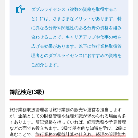
ダブルライセンス（複数の資格を取得するこ
と）には、さまざまなメリットがあります。特
に異なる分野や関連性のある分野の資格を組み
合わせることで、キャリアアップや仕事の幅を
広げる効果があります。以下に旅行業務取扱管
理者とのダブルライセンスにおすすめの資格を
ご紹介します。
簿記検定(3級)
旅行業務取扱管理者は旅行業務の販売や運営を担当します
が、企業としての財務管理や経理知識が求められる場面も多
くあります。簿記資格を持っていれば、経理業務や予算管理
などの面でも役立ちます。3級で基本的な知識を学び、2級に
進むことで、
旅行業務の収益計算や仕入れ、経理の管理能力