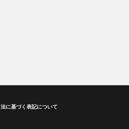
引法に基づく表記について