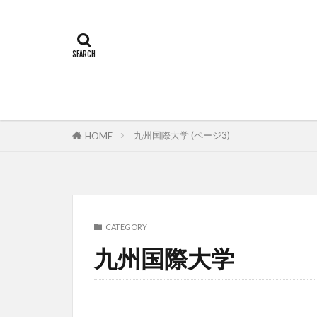
九州国際大学 (ページ3)
HOME
CATEGORY
九州国際大学