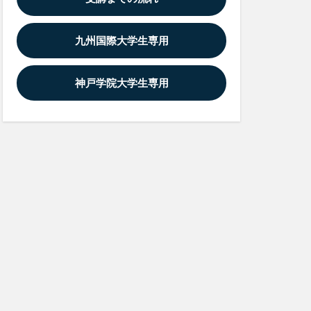
九州国際大学生専用
神戸学院大学生専用