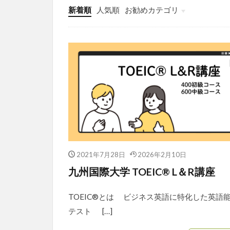
新着順
人気順
お勧めカテゴリ
Uncategorized
2021年7月28日
2026年2月10日
九州国際大学 TOEIC® L＆R講座
TOEIC®とは ビジネス英語に特化した英語
テスト […]