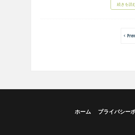
続きを読
Pre
ホーム
プライバシー