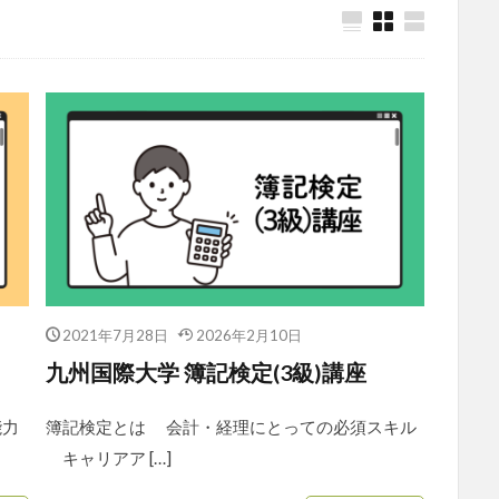
2021年7月28日
2026年2月10日
九州国際大学 簿記検定(3級)講座
能力
簿記検定とは 会計・経理にとっての必須スキル
キャリアア […]