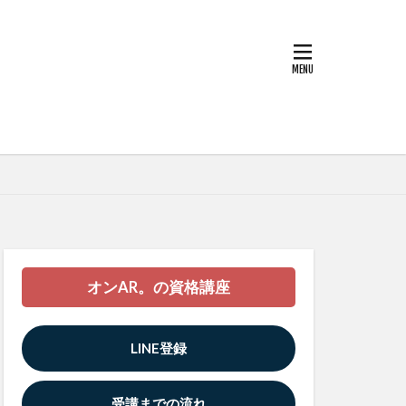
オンAR。の資格講座
LINE登録
受講までの流れ